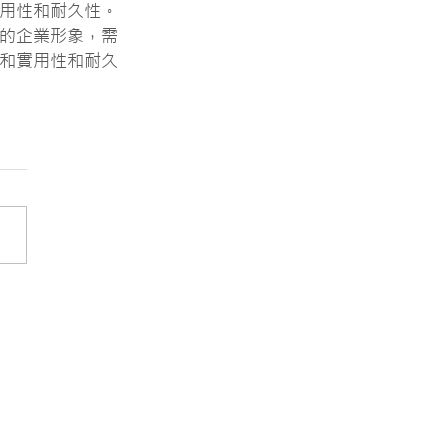
用性和耐久性。
的企業形象，需
和實用性和耐久