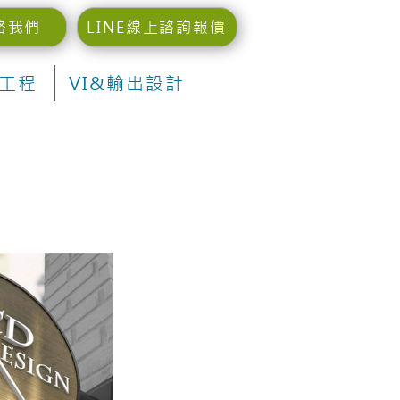
絡我們
LINE線上諮詢報價
工程
VI&輸出設計