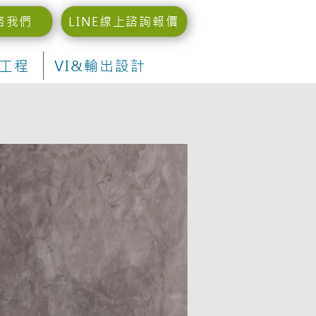
絡我們
LINE線上諮詢報價
工程
VI&輸出設計