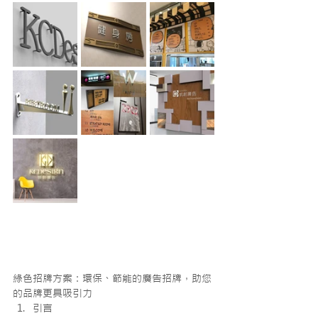
綠色招牌方案：環保、節能的廣告招牌，助您
的品牌更具吸引力
引言