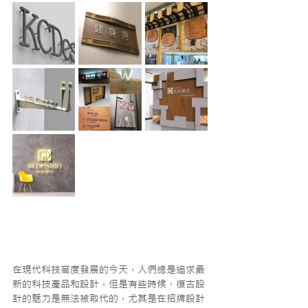
在現代科技高度發展的今天，人們總是追求最
新的科技產品和設計，但是有些時候，復古設
計的魅力是無法被取代的，尤其是在招牌設計