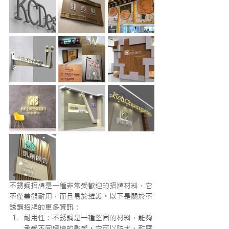
不銹鋼招牌是一種非常受歡迎的招牌材料，它
不僅美觀耐用，而且易於維護。以下是關於不
銹鋼招牌的更多資訊：
耐用性：不銹鋼是一種堅固的材料，能夠
承受不同環境的影響。它可以防水、耐腐