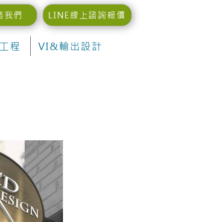
絡我們
LINE線上諮詢報價
工程
VI&輸出設計